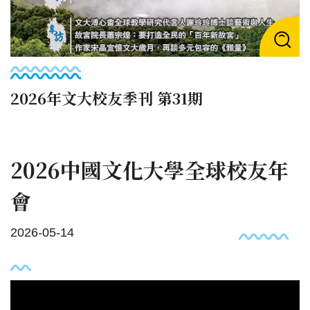
2026年文大校友季刊 第31期
2026中國文化大學全球校友年
會
2026-05-14