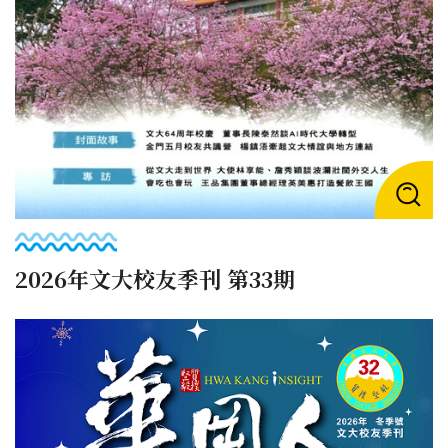
2026年文大校友季刊 第33期