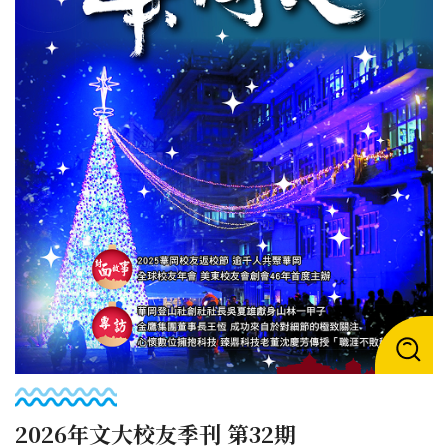
2026年文大校友季刊 第32期